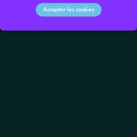
Accepter les cookies