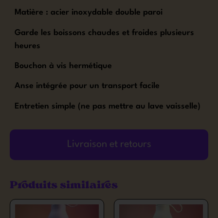
Matière : acier inoxydable double paroi
Garde les boissons chaudes et froides plusieurs
heures
Bouchon à vis hermétique
Anse intégrée pour un transport facile
Entretien simple (ne pas mettre au lave vaisselle)
Livraison et retours
Produits similaires