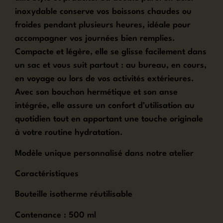
inoxydable conserve vos boissons chaudes ou
froides pendant plusieurs heures, idéale pour
accompagner vos journées bien remplies.
Compacte et légère, elle se glisse facilement dans
un sac et vous suit partout : au bureau, en cours,
en voyage ou lors de vos activités extérieures.
Avec son bouchon hermétique et son anse
intégrée, elle assure un confort d’utilisation au
quotidien tout en apportant une touche originale
à votre routine hydratation.
Modèle unique personnalisé dans notre atelier
Caractéristiques
Bouteille isotherme réutilisable
Contenance : 500 ml