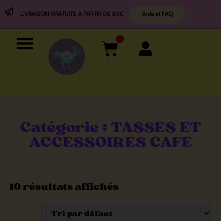
LIVRAISON GRATUITE A PARTIR DE 50€
Aide et FAQ
0
Catégorie : TASSES ET
ACCESSOIRES CAFE
10 résultats affichés