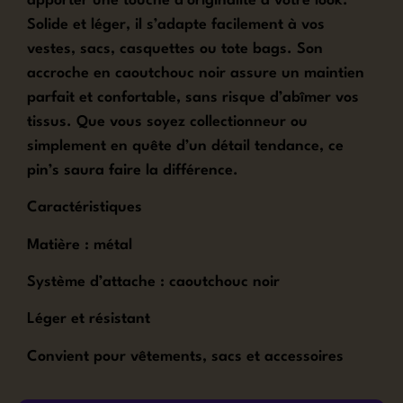
apporter une touche d’originalité à votre look.
Solide et léger, il s’adapte facilement à vos
vestes, sacs, casquettes ou tote bags. Son
accroche en caoutchouc noir assure un maintien
parfait et confortable, sans risque d’abîmer vos
tissus. Que vous soyez collectionneur ou
simplement en quête d’un détail tendance, ce
pin’s saura faire la différence.
Caractéristiques
Matière : métal
Système d’attache : caoutchouc noir
Léger et résistant
Convient pour vêtements, sacs et accessoires