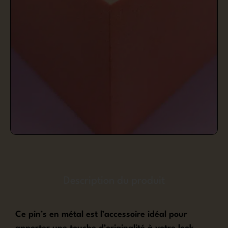
Description du produit
Ce pin’s en métal est l’accessoire idéal pour