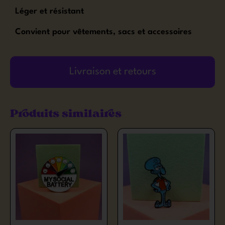
Léger et résistant
Convient pour vêtements, sacs et accessoires
Livraison et retours
Produits similaires