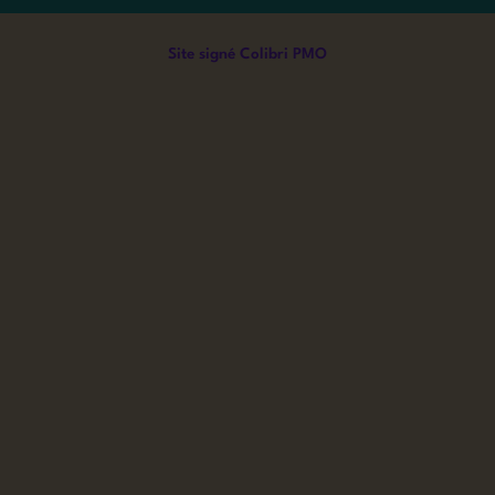
Site signé Colibri PMO