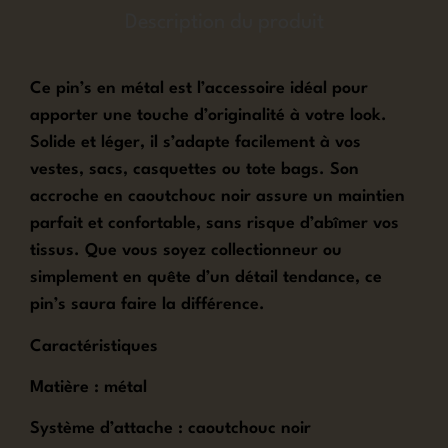
Description du produit
Ce pin’s en métal est l’accessoire idéal pour
apporter une touche d’originalité à votre look.
Solide et léger, il s’adapte facilement à vos
vestes, sacs, casquettes ou tote bags. Son
accroche en caoutchouc noir assure un maintien
parfait et confortable, sans risque d’abîmer vos
tissus. Que vous soyez collectionneur ou
simplement en quête d’un détail tendance, ce
pin’s saura faire la différence.
Caractéristiques
Matière : métal
Système d’attache : caoutchouc noir